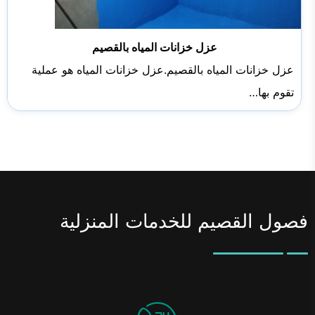
عزل خزانات المياه بالقصيم
عزل خزانات المياه بالقصيم.عزل خزانات المياه هو عملية
تقوم بها…
فصول القصيم للخدمات المنزلية