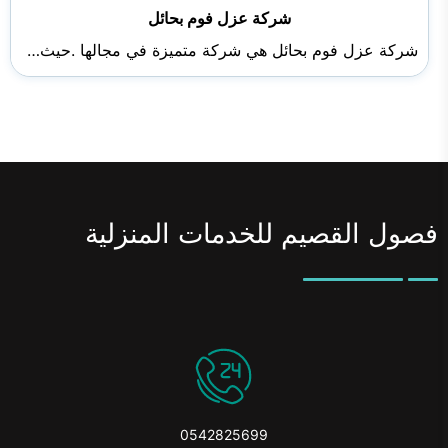
شركة عزل فوم بحائل
شركة عزل فوم بحائل هي شركة متميزة في مجالها .حيث…
فصول القصيم للخدمات المنزلية
0542825699