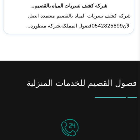
شركة كشف تسربات المياه بالقصيم…
شركة كشف تسربات المياه بالقصيم معتمدة اتصل
الأن0542825699فصول المملكة.شركة متطورة…
فصول القصيم للخدمات المنزلية