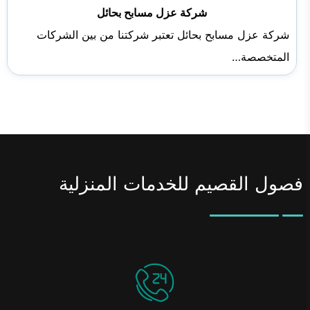
شركة عزل مسابح بحائل
شركة عزل مسابح بحائل تعتبر شركتنا من بين الشركات
المتخصصة…
فصول القصيم للخدمات المنزلية