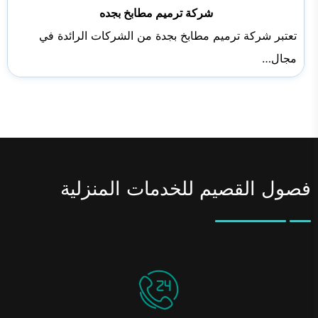
شركة ترميم مطابخ بجده
تعتبر شركة ترميم مطابخ بجدة من الشركات الرائدة في
مجال…
فصول القصيم للخدمات المنزلية