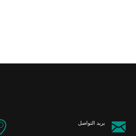
بريد التواصل