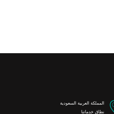
المملكة العربية السعودية
نطاق خدماتنا