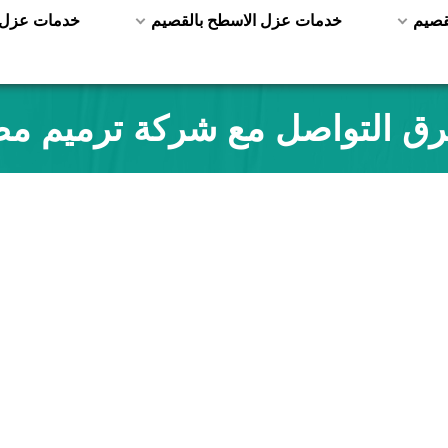
قصيم
خدمات عزل الاسطح بالقصيم
خدمات عزل ا
ق التواصل مع شركة ترميم مط