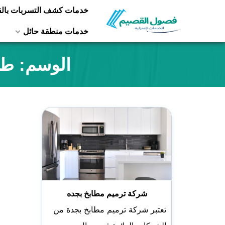
التجاوز
خدمات كشف التسربات بال
إلى
خدمات منطقة حائل
المحتوى
الوسم:
طر
شركة ترميم مطابخ بجده
تعتبر شركة ترميم مطابخ بجدة من