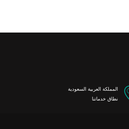
المملكة العربية السعودية
نطاق خدماتنا