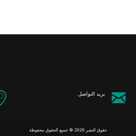
بريد التواصل
حقوق النشر 2026 © جميع الحقوق محفوظة