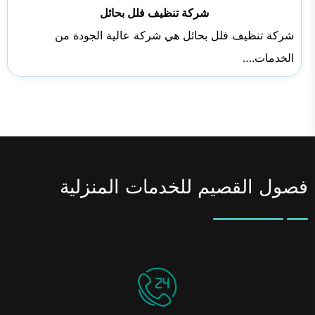
شركة تنظيف فلل بحائل
شركة تنظيف فلل بحائل هي شركة عالية الجودة من
الخدمات.…
فصول القصيم للخدمات المنزلية