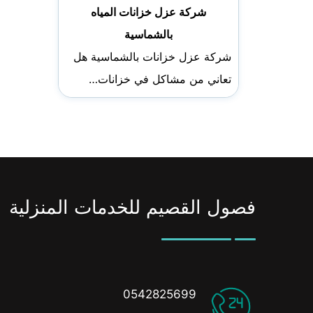
شركة عزل خزانات المياه
بالشماسية
شركة عزل خزانات بالشماسية هل
تعاني من مشاكل في خزانات…
فصول القصيم للخدمات المنزلية
0542825699