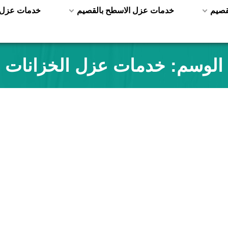
قصيم
خدمات عزل الاسطح بالقصيم
خدمات عزل ا
الوسم:
خدمات عزل الخزانات