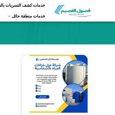
التجاوز
خدمات كشف التسربات بال
إلى
خدمات منطقة حائل
المحتوى