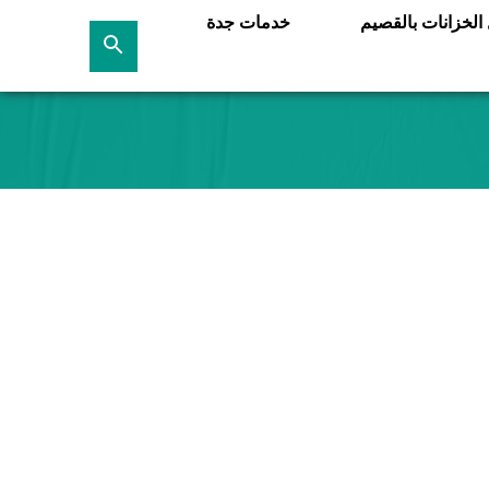
لخزانات بالقصيم
خدمات جدة
بحث
عن