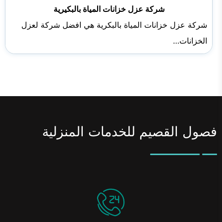
شركة عزل خزانات المياة بالبكيرية
شركة عزل خزانات المياة بالبكرية هي افضل شركة لعزل
الخزانات…
فصول القصيم للخدمات المنزلية