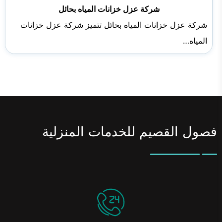
شركة عزل خزانات المياه بحائل
شركة عزل خزانات المياه بحائل تتميز شركة عزل خزانات
المياه…
فصول القصيم للخدمات المنزلية