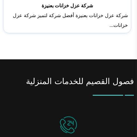
شركة عزل خزانات بعنيزة
شركة عزل خزانات بعنيزة أفضل شركة لتميز شركة عزل
خزانات…
فصول القصيم للخدمات المنزلية