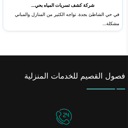
شركة كشف تسربات المياه بحي…
في حي الشاطئ بجدة. تواجه الكثير من المنازل والمباني
مشكلة…
فصول القصيم للخدمات المنزلية