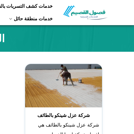
التجاوز
خدمات كشف التسربات بال
إلى
خدمات منطقة حائل
المحتوى
ا
شركة عزل شينكو بالطائف
شركة عزل شينكو بالطائف هي