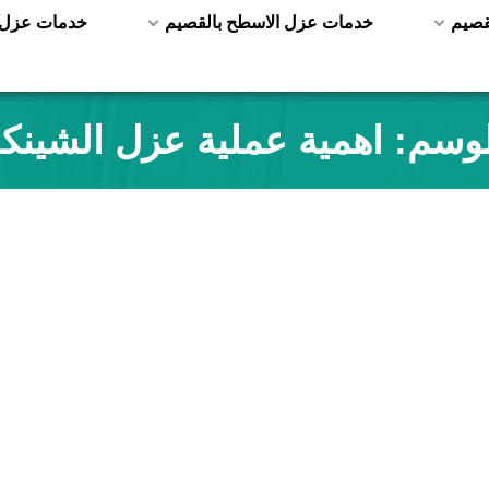
قصيم
خدمات عزل الاسطح بالقصيم
خدمات عزل ا
لوسم:
اهمية عملية عزل الشينك