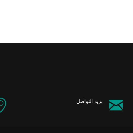
بريد التواصل