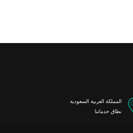
المملكة العربية السعودية
نطاق خدماتنا