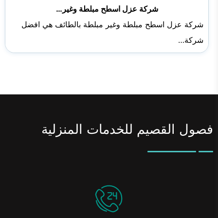
شركة عزل اسطح مبلطة وغير…
شركة عزل اسطح مبلطة وغير مبلطة بالطائف هي افضل
شركة…
فصول القصيم للخدمات المنزلية