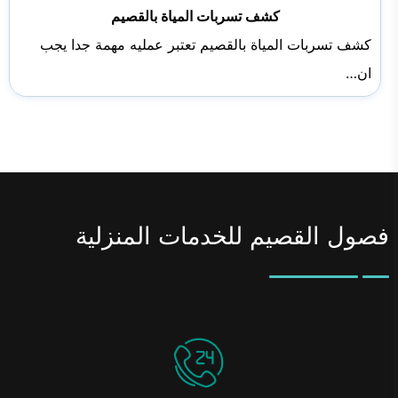
كشف تسربات المياة بالقصيم
كشف تسربات المياة بالقصيم تعتبر عمليه مهمة جدا يجب
ان…
فصول القصيم للخدمات المنزلية