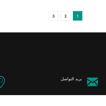
3
2
1
بريد التواصل