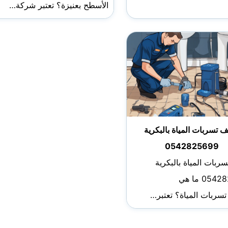
الأسطح بعنيزة؟ تعتبر شركة…
تسربات المياة بالبكرية
0542825699
بات المياة بالبكرية
0542825699 ما هي
سربات المياة؟ تعتبر…