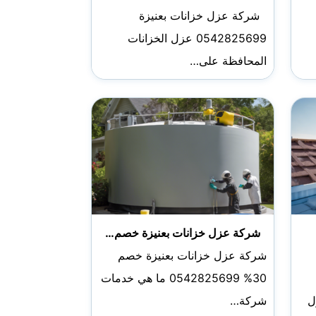
شركة عزل خزانات بعنيزة
0542825699 عزل الخزانات
المحافظة على…
شركة عزل خزانات بعنيزة خصم…
شركة عزل خزانات بعنيزة خصم
30% 0542825699 ما هي خدمات
زل
شركة…