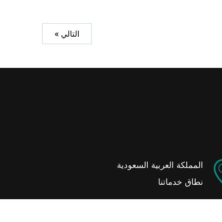
التالي »
المملكة العربية السعودية
نطاق خدماتنا