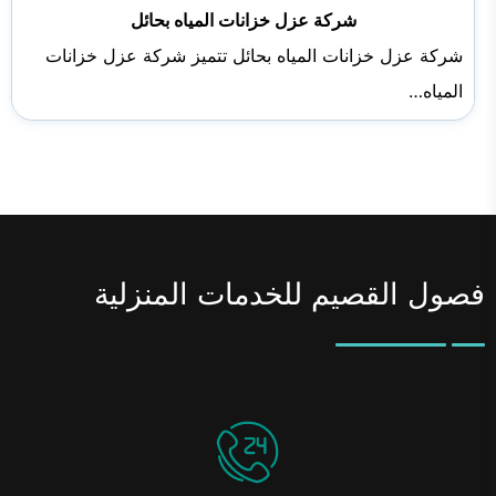
شركة عزل خزانات المياه بحائل
شركة عزل خزانات المياه بحائل تتميز شركة عزل خزانات
المياه…
فصول القصيم للخدمات المنزلية