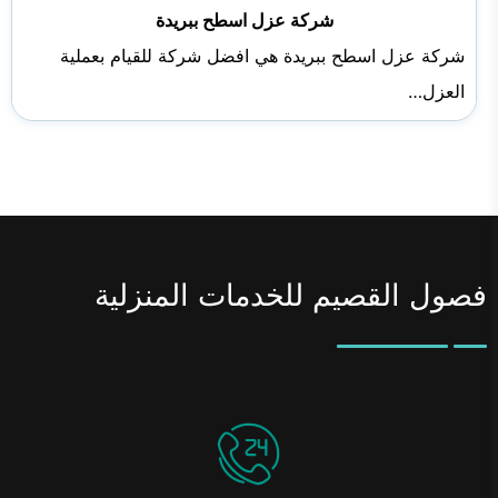
شركة عزل اسطح ببريدة
شركة عزل اسطح ببريدة هي افضل شركة للقيام بعملية
العزل…
فصول القصيم للخدمات المنزلية