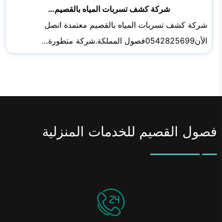
شركة كشف تسربات المياه بالقصيم…
شركة كشف تسربات المياه بالقصيم معتمدة اتصل
الأن0542825699فصول المملكة.شركة متطورة…
فصول القصيم للخدمات المنزلية