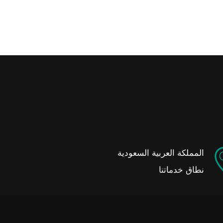
المملكة العربية السعودية
نطاق خدماتنا