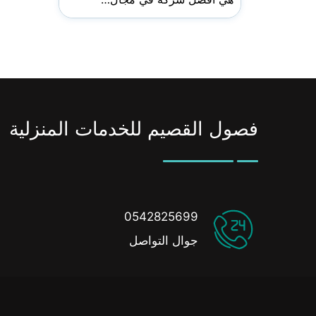
فصول القصيم للخدمات المنزلية
0542825699
جوال التواصل