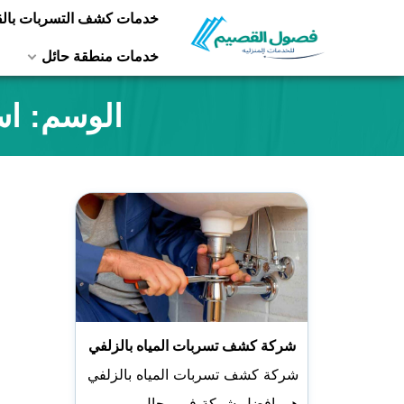
التجاوز
خدمات كشف التسربات بال
إلى
خدمات منطقة حائل
المحتوى
الوسم:
اس
شركة كشف تسربات المياه بالزلفي
شركة كشف تسربات المياه بالزلفي
هي افضل شركة في مجال…