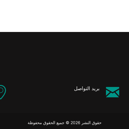
بريد التواصل
حقوق النشر 2026 © جميع الحقوق محفوظة