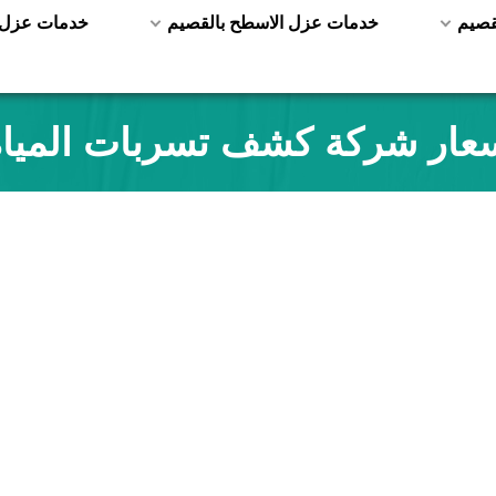
قصيم
خدمات عزل الاسطح بالقصيم
خدمات عزل ا
عار شركة كشف تسربات المياه