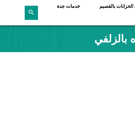
لخزانات بالقصيم
خدمات جدة
بحث
عن
 بالزلفي