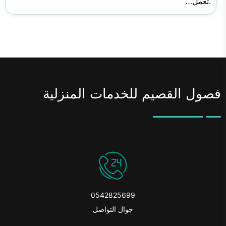
.تعمل…
فصول القصيم للخدمات المنزلية
0542825699
جوال التواصل