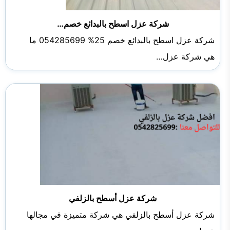
شركة عزل اسطح بالبدائع خصم…
شركة عزل اسطح بالبدائع خصم 25% 054285699 ما
هي شركة عزل…
شركة عزل أسطح بالزلفي
شركة عزل أسطح بالزلفي هي شركة متميزة في مجالها