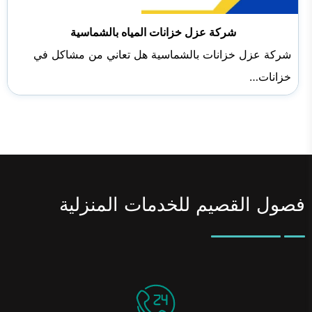
شركة عزل خزانات المياه بالشماسية
شركة عزل خزانات بالشماسية هل تعاني من مشاكل في
خزانات…
فصول القصيم للخدمات المنزلية