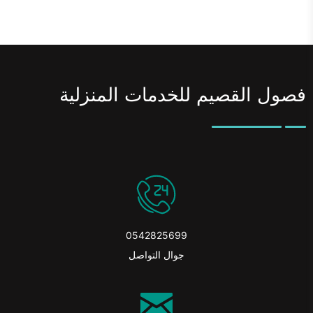
فصول القصيم للخدمات المنزلية
0542825699
جوال التواصل