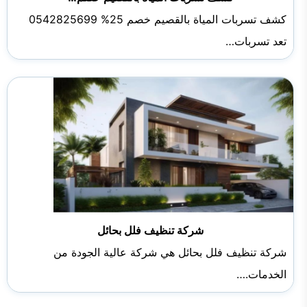
كشف تسربات المياة بالقصيم خصم 25% 0542825699
تعد تسربات…
شركة تنظيف فلل بحائل
شركة تنظيف فلل بحائل هي شركة عالية الجودة من
الخدمات.…