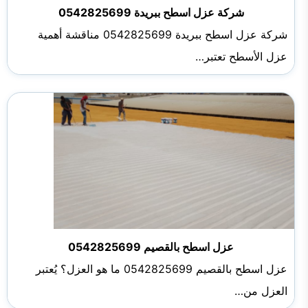
شركة عزل اسطح ببريدة 0542825699
شركة عزل اسطح ببريدة 0542825699 مناقشة أهمية
عزل الأسطح تعتبر…
عزل اسطح بالقصيم 0542825699
عزل اسطح بالقصيم 0542825699 ما هو العزل؟ يُعتبر
العزل من…