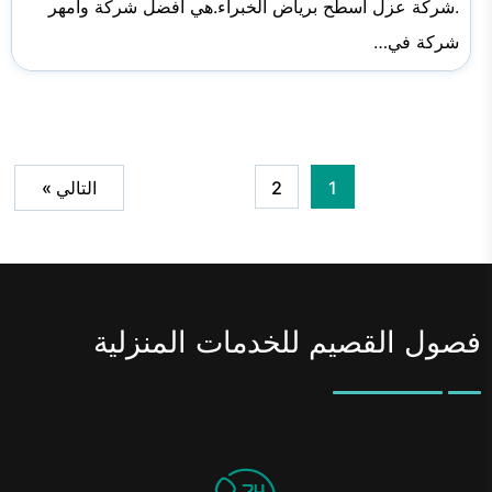
.شركة عزل اسطح برياض الخبراء.هي افضل شركة وأمهر
شركة في…
1
2
التالي »
فصول القصيم للخدمات المنزلية