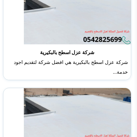
شركة عزل اسطح بالبكيرية
شركة عزل اسطح بالبكيرية هي افضل شركة لتقديم اجود
خدمة…