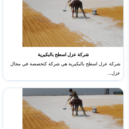
شركة عزل اسطح بالبكيرية
شركة عزل اسطح بالبكيرية هي شركة كتخصصة في مجال
عزل…