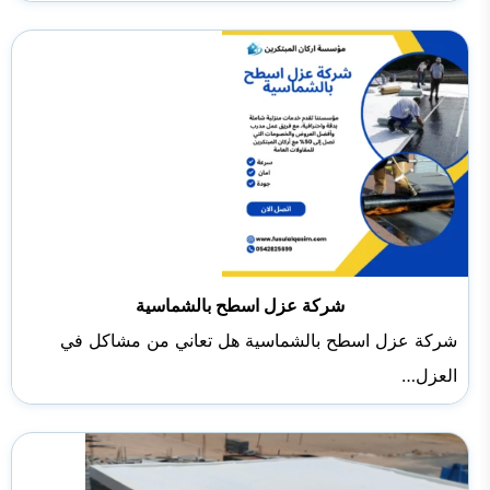
شركة عزل اسطح بالشماسية
شركة عزل اسطح بالشماسية هل تعاني من مشاكل في
العزل…