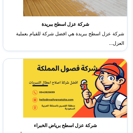
شركة عزل اسطح ببريدة
شركة عزل اسطح ببريدة هي افضل شركة للقيام بعملية
العزل…
شركة عزل اسطح برياض الخبراء