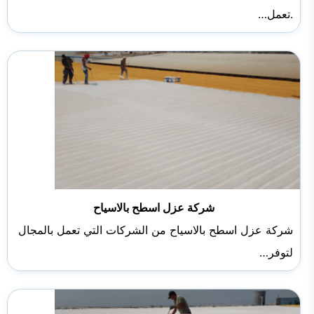
.تعمل…
شركة عزل اسطح بالاسياح
شركة عزل اسطح بالاسياح من الشركات التي تعمل بالمجال
لتوفر…