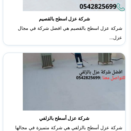
شركة عزل اسطح بالقصيم
شركة عزل اسطح بالقصيم هي افضل شركة في مجال
عزل…
شركة عزل أسطح بالزلفي
شركة عزل أسطح بالزلفي هي شركة متميزة في مجالها