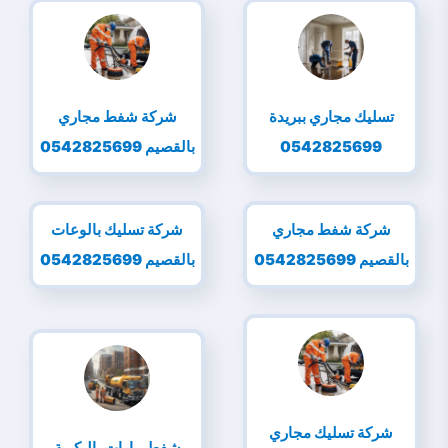
تسليك مجاري ببريدة
شركة شفط مجاري
0542825699
بالقصيم 0542825699
شركة شفط مجاري
شركة تسليك بالوعات
بالقصيم 0542825699
بالقصيم 0542825699
شركة تسليك مجاري
شفط بيارات بالبكرية