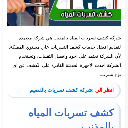
شركة كشف تسربات المياه بالمذنب هي شركة معتمدة
لتقديم افضل خدمات كشف التسربات علي مستوي المملكة.
لأن الشركة تعتمد علي اجود وافضل التقنيات. وتستخدم
الشركة احدث الأجهزة الحديثة القادرة علي الكشف عن اي
نوع تسرب.
انظر الي
:
شركة كشف تسربات بالقصيم
كشف تسربات المياه
بالمذنب