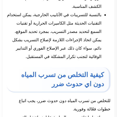
الكشف المناسبة.
بالنسبة للتسريبات في الأنابيب الخارجية، يمكن استخدام
التقنيات الحديثة مثل الكاميرات الحرارية أو تقنيات
السمع لتحديد مصدر التسريب. بمجرد تحديد الموقع،
يمكن اتخاذ الإجراءات اللازمة لإصلاح التسريب بشكل
دائم، سواء كان ذلك عبر الإصلاح الفوري أو التدابير
الوقائية لتجنب تكرار المشكلة في المستقبل.
كيفية التخلص من تسرب المياه
دون اي حدوث ضرر
للتخلص من تسرب المياه دون حدوث ضرر، يجب اتباع
خطوات فعّالة وفورية.