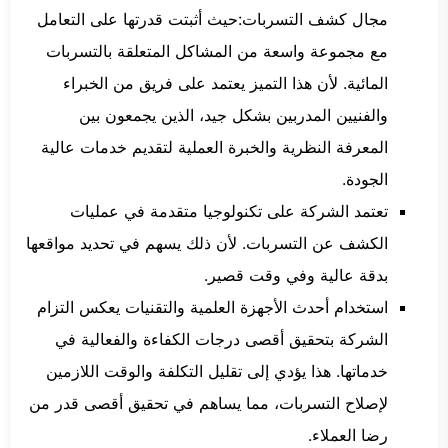
مجال كشف التسربات:حيث أثبتت قدرتها على التعامل
مع مجموعة واسعة من المشاكل المتعلقة بالتسربات
المائية. لأن هذا التميز يعتمد على فريق من الخبراء
والفنيين المدربين بشكل جيد، الذين يجمعون بين
المعرفة النظرية والخبرة العملية لتقديم خدمات عالية
الجودة.
تعتمد الشركة على تكنولوجيا متقدمة في عمليات
الكشف عن التسربات. لأن ذلك يسهم في تحديد مواقعها
بدقة عالية وفي وقت قصير.
استخدام أحدث الأجهزة العلمية والتقنيات يعكس التزام
الشركة بتحقيق أقصى درجات الكفاءة والفعالية في
خدماتها. هذا يؤدي إلى تقليل التكلفة والوقت اللازمين
لإصلاح التسربات، مما يساهم في تحقيق أقصى قدر من
رضا العملاء.