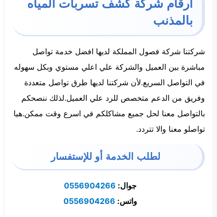
ارقام شركة كشف تسربات المياه
بالمذنب
شركتنا شركة فصول المملكة لديها افضل خدمة تواصل
مباشرة بين العميل والشركة علي اعلي مستوي وبكل سهوله
في التواصل السريع.لأن شركتنا لديها طرق تواصل متعددة
وفريق من الدعم متخصص للرد علي العميل.لذلك ننصحكم
بالتواصل معنا لحل جميع مشاكلكم في اسرع وقت ممكن.هيا
تواصلو معنا والا تتردد.
لطلب الخدمة أو للإستفسار
جوال:
0556904266
واتس:
0556904266