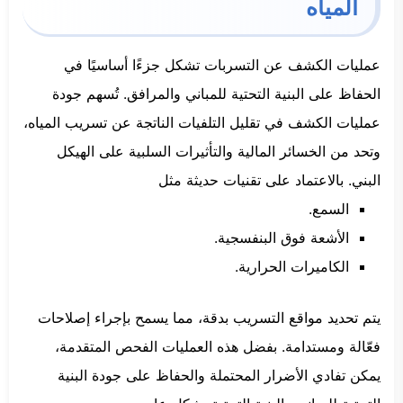
المياه
عمليات الكشف عن التسربات تشكل جزءًا أساسيًا في
الحفاظ على البنية التحتية للمباني والمرافق. تُسهم جودة
عمليات الكشف في تقليل التلفيات الناتجة عن تسريب المياه،
وتحد من الخسائر المالية والتأثيرات السلبية على الهيكل
البني. بالاعتماد على تقنيات حديثة مثل
السمع.
الأشعة فوق البنفسجية.
الكاميرات الحرارية.
يتم تحديد مواقع التسريب بدقة، مما يسمح بإجراء إصلاحات
فعّالة ومستدامة. بفضل هذه العمليات الفحص المتقدمة،
يمكن تفادي الأضرار المحتملة والحفاظ على جودة البنية