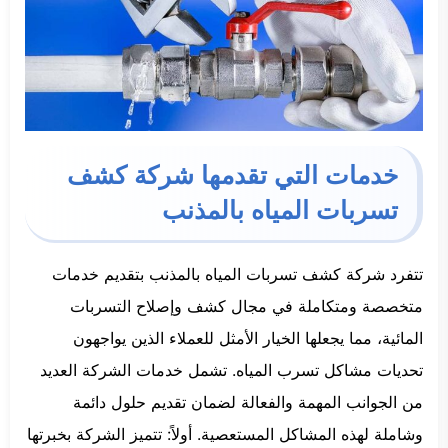
خدمات التي تقدمها شركة كشف
تسربات المياه بالمذنب
تتفرد شركة كشف تسربات المياه بالمذنب بتقديم خدمات
متخصصة ومتكاملة في مجال كشف وإصلاح التسربات
المائية، مما يجعلها الخيار الأمثل للعملاء الذين يواجهون
تحديات مشاكل تسرب المياه. تشمل خدمات الشركة العديد
من الجوانب المهمة والفعالة لضمان تقديم حلول دائمة
وشاملة لهذه المشاكل المستعصية. أولاً: تتميز الشركة بخبرتها