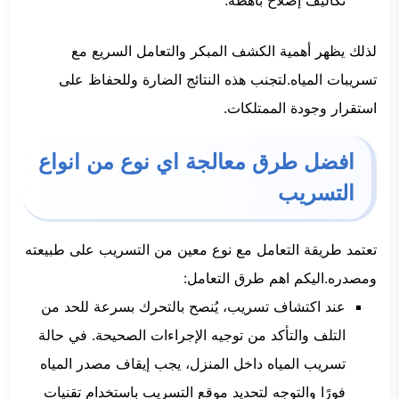
لذلك يظهر أهمية الكشف المبكر والتعامل السريع مع
تسريبات المياه.لتجنب هذه النتائج الضارة وللحفاظ على
استقرار وجودة الممتلكات.
افضل طرق معالجة اي نوع من انواع
التسريب
تعتمد طريقة التعامل مع نوع معين من التسريب على طبيعته
ومصدره.اليكم اهم طرق التعامل:
عند اكتشاف تسريب، يُنصح بالتحرك بسرعة للحد من
التلف والتأكد من توجيه الإجراءات الصحيحة. في حالة
تسريب المياه داخل المنزل، يجب إيقاف مصدر المياه
فورًا والتوجه لتحديد موقع التسريب باستخدام تقنيات