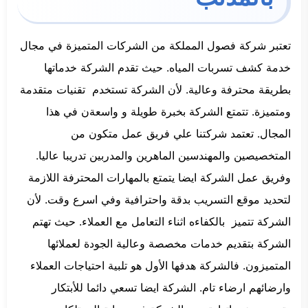
تعتبر شركة فصول المملكة من الشركات المتميزة في مجال
خدمة كشف تسربات المياه. حيث تقدم الشركة خدماتها
بطريقة محترفة وعالية. لأن الشركة تستخدم تقنيات متقدمة
ومتميزة. تتمتع الشركة بخبرة طويلة و واسعةن في هذا
المجال. تعتمد شركتنا علي فريق عمل متكون من
المتخصيصين والمهندسين الماهرين والمدربين تدريبا عاليا.
وفريق عمل الشركة ايضا يتمتع بالمهارات المحترفة اللازمة
لتحديد موقع التسريب بدقة واحترافية وفي اسرع وقت. لأن
الشركة تتميز بالكفاءه اثناء التعامل مع العملاء. حيث تهتم
الشركة بتقديم خدمات مخصصة وعالية الجودة لعملائها
المتميزون. فالشركة هدفها الأول هو تلبية احتياجات العملاء
وارضائهم ارضاء تام. الشركة ايضا تسعي دائما للأبتكار