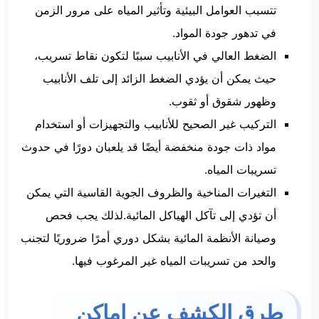
تتسبب العوامل البيئية وتأثير المياه على مرور الزمن
في تدهور جودة المواد.
الضغط العالي في الأنابيب سببًا لتكون نقاط تسريب،
حيث يمكن أن يؤدي الضغط الزائد إلى تلف الأنابيب
وظهور شقوق أو ثقوب.
التركيب غير الصحيح للأنابيب والتجهيزات أو استخدام
مواد ذات جودة منخفضة أيضًا قد يلعبان دورًا في حدوث
تسريبات المياه.
التغيرات المناخية والظروف الجوية القاسية التي يمكن
أن تؤدي إلى تآكل الهياكل المائية.لذلك يجب فحص
وصيانة الأنظمة المائية بشكل دوري أمرًا ضروريًا لتجنب
والحد من تسريبات المياه غير المرغوب فيها.
طرق الكشف عن اماكن