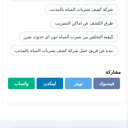
شركة كشف تسربات المياه بالمذنب
طرق الكشف عن اماكن التسريب
كيفية التخلص من تسرب المياه دون اي حدوث ضرر
نبذه عن فريق عمل شركة كشف تسربات المياه بالمذنب
مشاركة
فيسبوك
تويتر
لينكدن
واتساب
فيسبوك
تويتر
لينكدن
واتساب