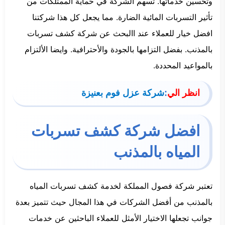
وتحسين خدماتها. تسهم الشركة في حماية الممتلكات من
تأثير التسربات المائية الضارة. مما يجعل كل هذا شركتنا
افضل خيار للعملاء عند االبحث عن شركة كشف تسربات
بالمذنب. بفضل التزامها بالجودة والأحترافية. وايضا الألتزام
بالمواعيد المحددة.
انظر الي
:
شركة عزل فوم بعنيزة
افضل شركة كشف تسربات
المياه بالمذنب
تعتبر شركة فصول المملكة لخدمة كشف تسربات المياه
بالمذنب من أفضل الشركات في هذا المجال حيث تتميز بعدة
جوانب تجعلها الاختيار الأمثل للعملاء الباحثين عن خدمات