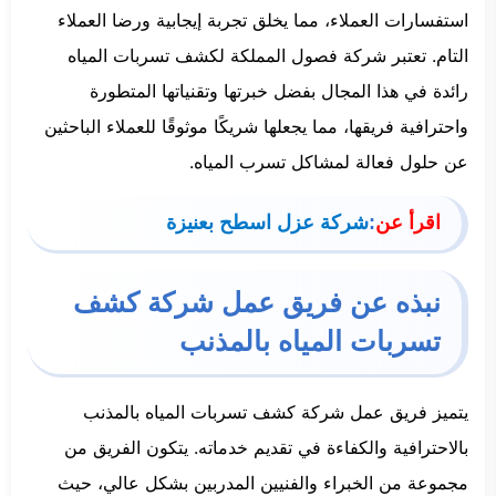
استفسارات العملاء، مما يخلق تجربة إيجابية ورضا العملاء
التام. تعتبر شركة فصول المملكة لكشف تسربات المياه
رائدة في هذا المجال بفضل خبرتها وتقنياتها المتطورة
واحترافية فريقها، مما يجعلها شريكًا موثوقًا للعملاء الباحثين
عن حلول فعالة لمشاكل تسرب المياه.
اقرأ عن
:
شركة عزل اسطح بعنيزة
نبذه عن فريق عمل شركة كشف
تسربات المياه بالمذنب
يتميز فريق عمل شركة كشف تسربات المياه بالمذنب
بالاحترافية والكفاءة في تقديم خدماته. يتكون الفريق من
مجموعة من الخبراء والفنيين المدربين بشكل عالي، حيث