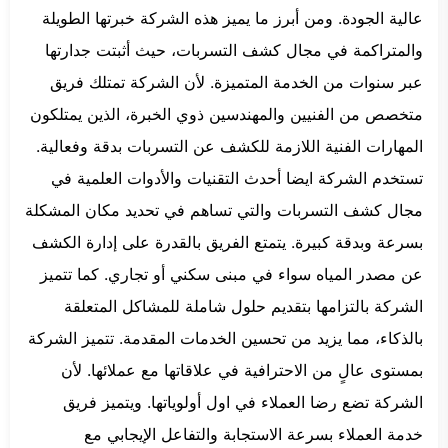
عالية الجودة. ومن أبرز ما يميز هذه الشركة خبرتها الطويلة
والمتراكمة في مجال كشف التسربات، حيث أثبتت جدارتها
عبر سنوات من الخدمة المتميزة. لأن الشركة تمتلك فريق
متخصص من الفنيين والمهندسين ذوي الخبرة، الذين يمتلكون
المهارات الفنية اللازمة للكشف عن التسربات بدقة وفعالية.
تستخدم الشركة ايضا أحدث التقنيات والأدوات العلمية في
مجال كشف التسربات والتي تساهم في تحديد مكان المشكلة
بسرعة وبدقة كبيرة. يتمتع الفريق بالقدرة على إدارة الكشف
عن مصدر المياه سواء في مبنى سكني أو تجاري. كما تتميز
الشركة بالتزامها بتقديم حلول شاملة للمشاكل المتعلقة
بالذكاء، مما يزيد من تحسين الخدمات المقدمة. تتميز الشركة
بمستوى عالٍ من الاحترافية في علاقاتها مع عملائها. لأن
الشركة تضع رضا العملاء في اول أولوياتها. ويتميز فريق
خدمة العملاء بسرعة الاستجابة والتفاعل الإيجابي مع