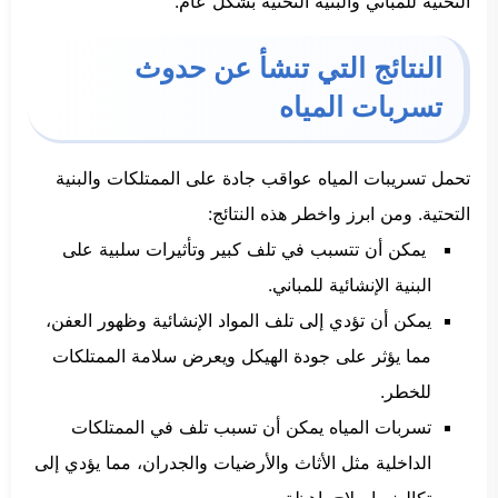
التحتية للمباني والبنية التحتية بشكل عام.
النتائج التي تنشأ عن حدوث
تسربات المياه
تحمل تسريبات المياه عواقب جادة على الممتلكات والبنية
التحتية. ومن ابرز واخطر هذه النتائج:
يمكن أن تتسبب في تلف كبير وتأثيرات سلبية على
البنية الإنشائية للمباني.
يمكن أن تؤدي إلى تلف المواد الإنشائية وظهور العفن،
مما يؤثر على جودة الهيكل ويعرض سلامة الممتلكات
للخطر.
تسربات المياه يمكن أن تسبب تلف في الممتلكات
الداخلية مثل الأثاث والأرضيات والجدران، مما يؤدي إلى
تكاليف إصلاح باهظة.