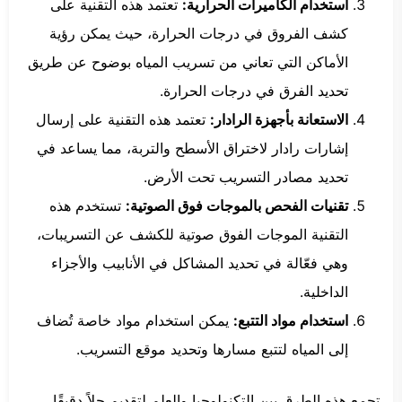
استخدام الكاميرات الحرارية:
تعتمد هذه التقنية على
كشف الفروق في درجات الحرارة، حيث يمكن رؤية
الأماكن التي تعاني من تسريب المياه بوضوح عن طريق
تحديد الفرق في درجات الحرارة.
الاستعانة بأجهزة الرادار:
تعتمد هذه التقنية على إرسال
إشارات رادار لاختراق الأسطح والتربة، مما يساعد في
تحديد مصادر التسريب تحت الأرض.
تقنيات الفحص بالموجات فوق الصوتية:
تستخدم هذه
التقنية الموجات الفوق صوتية للكشف عن التسريبات،
وهي فعّالة في تحديد المشاكل في الأنابيب والأجزاء
الداخلية.
استخدام مواد التتبع:
يمكن استخدام مواد خاصة تُضاف
إلى المياه لتتبع مسارها وتحديد موقع التسريب.
تجمع هذه الطرق بين التكنولوجيا والعلم لتقديم حلاً دقيقًا