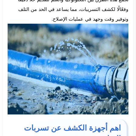
وفعّالًا لكشف التسريبات، مما يساعد في الحد من التلف
وتوفير وقت وجهد في عمليات الإصلاح.
اهم أجهزة الكشف عن تسربات