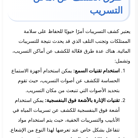
التسريب
يعتبر كشف التسريبات أمرًا حيويًا للحفاظ على سلامة
الممتلكات وتجنب التلف الذي قد يحدث نتيجة للتسريبات
المائية. هناك عدة طرق فعّالة للكشف عن أماكن التسريب،
وتشمل:
استخدام تقنيات السمع:
يمكن استخدام أجهزة الاستماع
الحساسة للكشف عن أصوات التسريب، حيث تقوم
بتحديد الأصوات التي تنبعث من مكان التسريب.
تقنيات الإنارة بالأشعة فوق البنفسجية:
يمكن استخدام
أشعة فوق البنفسجية للكشف عن تسريبات المياه في
الأنابيب والتسريبات الخفية، حيث يتم استخدام مواد
تتفاعل بشكل خاص عند تعرضها لهذا النوع من الإشعاع.