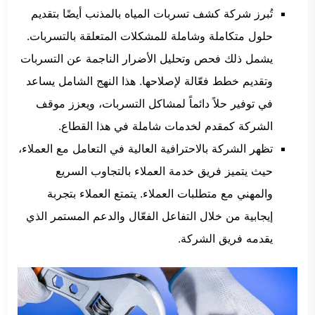
تُبرز شركة كشف تسربات المياه بالمذنب أيضًا بتقديم
حلول متكاملة وشاملة للمشكلات المتعلقة بالتسربات.
يشمل ذلك فحص وتحليل الأضرار الناجمة عن التسربات
وتقديم خطط فعّالة لإصلاحها. هذا النهج الشامل يساعد
في توفير حلاً دائماً لمشاكل التسربات، ويعزز موقف
الشركة كمقدم لخدمات شاملة في هذا القطاع.
تظهر الشركة بالاحترافية العالية في التعامل مع العملاء،
حيث يتميز فريق خدمة العملاء بالتجاوب السريع
والمهني مع متطلبات العملاء. يتمتع العملاء بتجربة
إيجابية من خلال التفاعل الفعّال والدعم المستمر الذي
يقدمه فريق الشركة.