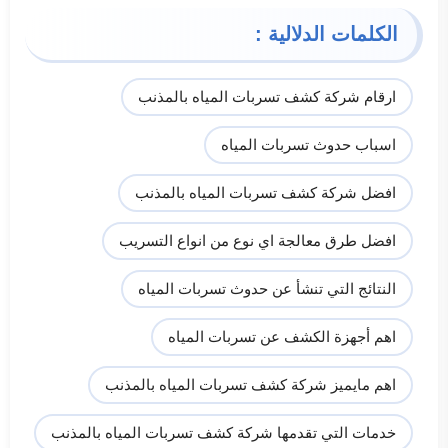
الكلمات الدلالية :
ارقام شركة كشف تسربات المياه بالمذنب
اسباب حدوث تسربات المياه
افضل شركة كشف تسربات المياه بالمذنب
افضل طرق معالجة اي نوع من انواع التسريب
النتائج التي تنشأ عن حدوث تسربات المياه
اهم أجهزة الكشف عن تسربات المياه
اهم مايميز شركة كشف تسربات المياه بالمذنب
خدمات التي تقدمها شركة كشف تسربات المياه بالمذنب