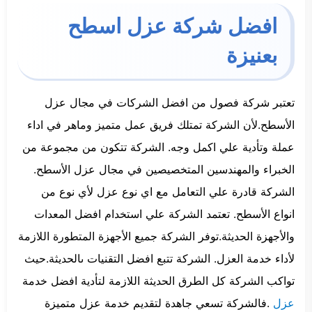
افضل شركة عزل اسطح
بعنيزة
تعتبر شركة فصول من افضل الشركات في مجال عزل
الأسطح.لأن الشركة تمتلك فريق عمل متميز وماهر في اداء
عملة وتأدية علي اكمل وجه. الشركة تتكون من مجموعة من
الخبراء والمهندسين المتخصيصين في مجال عزل الأسطح.
الشركة قادرة علي التعامل مع اي نوع عزل لأي نوع من
انواع الأسطح. تعتمد الشركة علي استخدام افضل المعدات
والأجهزة الحديثة.توفر الشركة جميع الأجهزة المتطورة اللازمة
لأداء خدمة العزل. الشركة تتبع افضل التقنيات ىالحديثة.حيث
تواكب الشركة كل الطرق الحديثة اللازمة لتأدية افضل خدمة
عزل
.فالشركة تسعي جاهدة لتقديم خدمة عزل متميزة