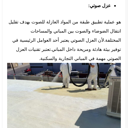
عزل صوتي:
هو عملية تطبيق طبقة من المواد العازلة للصوت بهدف تقليل
انتقال الضوضاء والصوت بين المباني والمساحات
المختلفة.لأن العزل الصوتي يعتبر أحد العوامل الرئيسية في
توفير بيئة هادئة ومريحة داخل المباني.تعتبر تقنيات العزل
الصوتي مهمة في المباني التجارية والسكنية.