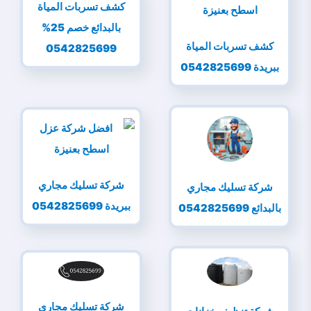
كشف تسربات المياة
بالبدائع خصم 25%
كشف تسربات المياة
0542825699
ببريدة 0542825699
شركة تسليك مجاري
شركة تسليك مجاري
ببريدة 0542825699
بالبدائع 0542825699
شركة تسليك مجاري