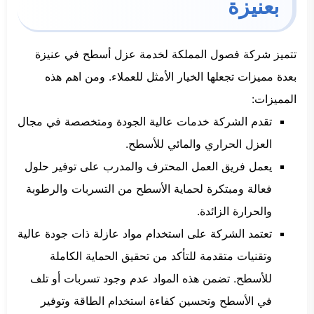
بعنيزة
تتميز شركة فصول المملكة لخدمة عزل أسطح في عنيزة
بعدة مميزات تجعلها الخيار الأمثل للعملاء. ومن اهم هذه
المميزات:
تقدم الشركة خدمات عالية الجودة ومتخصصة في مجال
العزل الحراري والمائي للأسطح.
يعمل فريق العمل المحترف والمدرب على توفير حلول
فعالة ومبتكرة لحماية الأسطح من التسربات والرطوبة
والحرارة الزائدة.
تعتمد الشركة على استخدام مواد عازلة ذات جودة عالية
وتقنيات متقدمة للتأكد من تحقيق الحماية الكاملة
للأسطح. تضمن هذه المواد عدم وجود تسربات أو تلف
في الأسطح وتحسين كفاءة استخدام الطاقة وتوفير