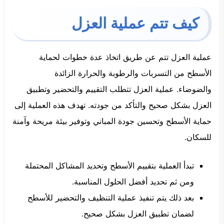
كيف تتم عملية العزل
عملية العزل تتم عن طريق اتخاذ عدة خطوات لحماية
الأسطح من التسربات والرطوبة والحرارة الزائدة
والضوضاء. عملية العزل تتطلب التقييم والتحضير وتطبيق
العزل بشكل صحيح والتأكد من جودته. تهدف هذه العملية إلى
حماية الأسطح وتحسين جودة المباني وتوفير بيئة مريحة وآمنة
للسكان.
تبدأ العملية بتقييم الأسطح وتحديد المشاكل المحتملة
ومن ثم تحديد أفضل الحلول المناسبة.
بعد ذلك يتم تنفيذ عملية التنظيف والتحضير للأسطح
لضمان تطبيق العزل بشكل صحيح.