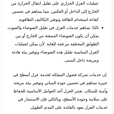
عمليات العزل الحراري على تقليل انتقال الحرارة من
الخارج إلى الداخل أو العكس، مما يساهم في تحسين
كفاءة استخدام الطاقة وتوفير التكاليف الطاقوية.
ثالثا: تساهم خدمات العزل في تقليل الضوضاء والصوت.
يمكن أن يكون الضوضاء المنبعثة من الخارج أو بين
الطوابق المختلفة مزعجة للغاية. لأن يمكن لعمليات
العزل المناسبة تقليل هذه الضوضاء وتوفير بيئة هادئة
ومريحة داخل المبنى.
إن خدمات شركة فصول المملكة لخدمة عزل أسطح في
عنيزة تساهم في تحسين جودة المباني وتوفير بيئة مريحة
وآمنة للسكان. تعتبر العزل أحد العوامل الأساسية للحفاظ
على سلامة وجودة الأسطح، وبالتالي فإن الاستثمار في
خدمات العزل يعود بالفائدة على المدى الطويل.