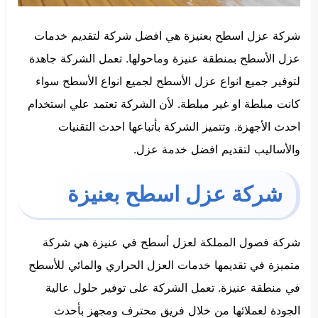
شركة عزل اسطح بعنيزة هي افضل شركة لتقديم خدمات
عزل الأسطح بمنطقة عنيزة وماحولها. تعمل الشركة جاهدة
لتوفير جميع انواع عزل الأسطح لجميع انواع الأسطح سواء
كانت مبلطة او غير مبلطة. لأن الشركة تعتمد علي استخدام
احدث الأجهزة. وتتميز الشركة بأتباعها احدث التقنيات
والأساليب لتقديم افضل خدمة عزل.
شركة عزل اسطح بعنيزة
شركة فصول المملكة لعزل أسطح في عنيزة هي شركة
متميزة في تقديمها خدمات العزل الحراري والمائي للأسطح
في منطقة عنيزة. تعمل الشركة على توفير حلول عالية
الجودة لعملائها من خلال فريق محترف ومجهز بأحدث