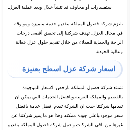
استفسارات أو مخاوف قد تنشأ خلال وبعد عملية العزل.
تلتزم شركة فصول المملكة بتقديم خدمة متميزة وموثوقة
في مجال العزل. تهدف شركتنا إلى تحقيق أقصى درجات
الراحة والحماية للعملاء من خلال تقديم حلول عزل فعالة
وعالية الجودة.
اسعار شركة عزل اسطح بعنيزة
تتمتع شركة فصول المملكة بارخص الاسعار الموجودة
بالقصيم والمملكة العربية.وبافضل الخدمات التي يمكن ان
تقدمها شركتنا حيث ان الشركة تقدم افضل خدمة بافضل
سعر موجود.باعلي جودة ممكنه وهذا هو ما يميز شركتنا عن
غيرها من باقي الشركات.وتعمل شركة فصول المملكة بتقديم