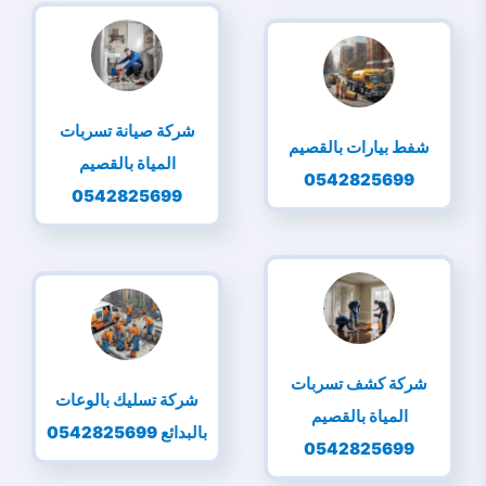
شركة صيانة تسربات
شفط بيارات بالقصيم
المياة بالقصيم
0542825699
0542825699
شركة كشف تسربات
شركة تسليك بالوعات
المياة بالقصيم
بالبدائع 0542825699
0542825699