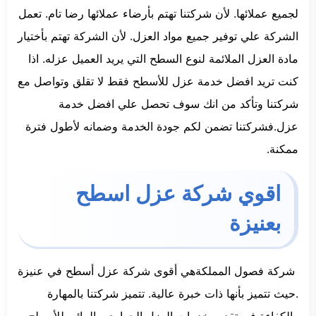
لجميع عملائها. لأن شركتنا تهتم بأرضاء عملائها رضا تام. تعمل
الشركة علي توفير جميع مواد العزل. لأن الشركة تهتم بأختيار
مادة العزل الملائمة لنوع السطح التي يريد العميل عزله. اذا
كنت تريد افضل خدمة عزل للأسطح فقط لا تقلق وتواصل مع
شركتنا وتأكد من انك سوف تحصل علي افضل خدمة
عزل.فشركتنا تضمن لكم جودة الخدمة وضمانه لأطول فترة
ممكنة.
اقوي شركة عزل اسطح
بعنيزة
شركة فصول المملكةهي أقوى شركة عزل أسطح في عنيزة
.حيث تتميز بأنها ذات خبرة عالية. تتميز شركتنا بالمهارة