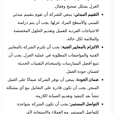
العزل بشكل صحيح وفعال.
التقييم المبدئي:
ينبغي للشركة أن تقوم بتقييم مبدئي
للمبنى والأسطح المراد عزلها. يجب أن يتم دراسة
الاحتياجات الفردية للعميل وتقديم الحلول المخصصة
والملائمة لكل حالة.
الالتزام بالمعايير الفنية:
يجب أن تلتزم الشركة بالمعايير
الفنية والمواصفات المطلوبة في عملية العزل. يجب أن
تتبع أفضل الممارسات واستخدام التقنيات الحديثة
لضمان جودة العمل.
ضمان الجودة:
ينبغي أن توفر الشركة ضمانًا على العمل
المنجز. يجب أن تكون قادرة على التعامل مع أي مشكلة
تنشأ بعد التنفيذ وتقديم الصيانة اللازمة.
التواصل المستمر:
يجب أن تكون الشركة متواجدة
للتواصل المستمر مع العملاء والاستجابة لأي