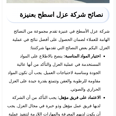
نصائح شركة عزل اسطح بعنيزة
شركة عزل الأسطح في عنيزة تقدم مجموعة من النصائح
الهامة للعملاء لضمان الحصول على أفضل نتائج في عملية
العزل. اليكم بعض النصائح التي تقدمها شركتنتا:
اختيار المواد المناسبة:
ينصح بالاطلاع على المواد
المستخدمة في عملية العزل والتأكد من أنها عالية
الجودة ومناسبة لاحتياجات العميل. يجب أن تكون المواد
مقاومة للرطوبة والعفن وتتمتع بقدرة جيدة على العزل
الحراري والصوتي.
الاعتماد على فريق مؤهل:
يجب التأكد من أن الشركة
لديها فريق عمل مؤهل وذو خبرة في مجال العزل. يجب
أن يكون لديهم المعرفة والمهارات اللازمة لتنفيذ عملية