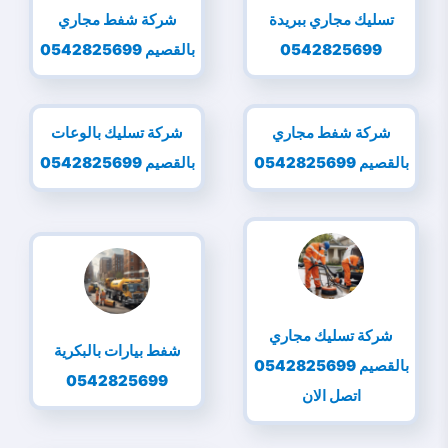
تسليك مجاري ببريدة
شركة شفط مجاري
0542825699
بالقصيم 0542825699
شركة شفط مجاري
شركة تسليك بالوعات
بالقصيم 0542825699
بالقصيم 0542825699
شركة تسليك مجاري
شفط بيارات بالبكرية
بالقصيم 0542825699
0542825699
اتصل الان