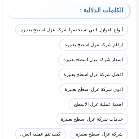
الكلمات الدلالية :
أنواع العوازل التي تستخدمها شركة عزل اسطح بعنيزة
ارقام شركة عزل اسطح بعنيزة
اسعار شركة عزل اسطح بعنيزة
افضل شركة عزل اسطح بعنيزة
اقوي شركة عزل اسطح بعنيزة
اهمية عملية عزل الأسطح
خدمات شركة عزل اسطح بعنيزة
شركة عزل اسطح بعنيزة
كيف تتم عملية العزل