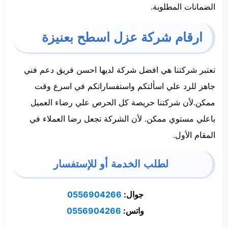
الضمانات المطلوبة.
ارقام شركة عزل اسطح بعنيزة
تعتبر شركتنا هي افضل شركة لديها احسن فريق دعم فني
جاهز للرد علي اسألتكم واستفساراتكم في اسرع وقت
ممكن.لأن شركتنا حريصة كل الحرص علي رضاء العميل
باعلي مستوي ممكن. لأن الشركة تجعل رضا العملاء في
المقام الأول.
لطلب الخدمة أو للإستفسار
جوال:
0556904266
واتس:
0556904266