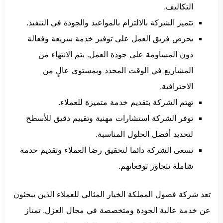
التكاليف.
تتميز الشركة بالالتزام بالمواعيد والجودة في التنفيذ.
يحرص فريق العمل على توفير خدمة سريعة وفعالة
دون المساومة على جودة العمل. يتم الانتهاء من
المشاريع في الوقت المحدد وبمستوى عالٍ من
الاحترافية.
تهتم الشركة بتقديم خدمة متميزة للعملاء.
توفر الشركة استشارات مهنية وتقييم دقيق للأسطح
لتحديد أفضل الحلول المناسبة.
تسعى الشركة دائما لتحقيق رضا العملاء وتقديم خدمة
شاملة تتجاوز توقعاتهم.
تعد شركة فصول المملكة الخيار المثالي للعملاء الذين يبحثون
عن خدمة عالية الجودة ومتخصصة في مجال العزل. تمتاز