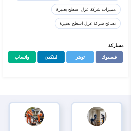
مميزات شركة عزل اسطح بعنيزة
نصائح شركة عزل اسطح بعنيزة
مشاركة
فيسبوك
تويتر
لينكدن
واتساب
فيسبوك
تويتر
لينكدن
واتساب