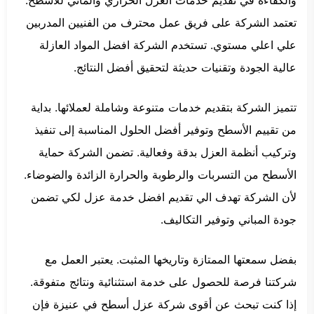
والكفاءة في تقديم خدمات العزل الحراري والمائي للأسطح.
تعتمد الشركة على فريق عمل محترف من الفنيين المدربين
علي اعلي مستوي. تستخدم الشركة افضل المواد العازلة
عالية الجودة وتقنيات حديثة لتحقيق أفضل النتائج.
تتميز الشركة بتقديم خدمات متنوعة وشاملة لعملائها. بداية
من تقييم الأسطح وتوفير أفضل الحلول المناسبة إلى تنفيذ
وتركيب أنظمة العزل بدقة وفعالية. تضمن الشركة حماية
الأسطح من التسربات والرطوبة والحرارة الزائدة والضوضاء.
لأن الشركة تهدف الي تقديم افضل خدمة عزل لكي تضمن
جودة المباني وتوفير التكاليف.
بفضل سمعتها الممتازة وتاريخها المثبت. يعتبر العمل مع
شركتنا فرصة للحصول على خدمة استثنائية ونتائج متفوقة.
إذا كنت تبحث عن أقوى شركة عزل أسطح في عنيزة فإن