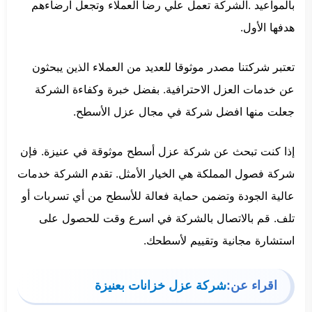
بالمواعيد .الشركة تعمل علي رضا العملاء وتجعل ارضاءهم
هدفها الأول.
تعتبر شركتنا مصدر موثوقا للعديد من العملاء الذين يبحثون
عن خدمات العزل الاحترافية. بفضل خبرة وكفاءة الشركة
جعلت منها افضل شركة في مجال عزل الأسطح.
إذا كنت تبحث عن شركة عزل أسطح موثوقة في عنيزة. فإن
شركة فصول المملكة هي الخيار الأمثل. تقدم الشركة خدمات
عالية الجودة وتضمن حماية فعالة للأسطح من أي تسربات أو
تلف. قم بالاتصال بالشركة في اسرع وقت للحصول على
استشارة مجانية وتقييم لأسطحك.
اقراء عن:
شركة عزل خزانات بعنيزة