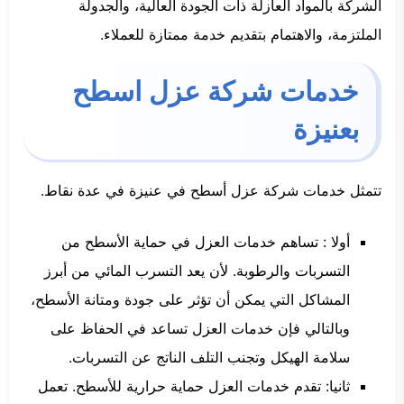
الشركة بالمواد العازلة ذات الجودة العالية، والجدولة
الملتزمة، والاهتمام بتقديم خدمة ممتازة للعملاء.
خدمات شركة عزل اسطح
بعنيزة
تتمثل خدمات شركة عزل أسطح في عنيزة في عدة نقاط.
أولا : تساهم خدمات العزل في حماية الأسطح من
التسربات والرطوبة. لأن يعد التسرب المائي من أبرز
المشاكل التي يمكن أن تؤثر على جودة ومتانة الأسطح،
وبالتالي فإن خدمات العزل تساعد في الحفاظ على
سلامة الهيكل وتجنب التلف الناتج عن التسربات.
ثانيا: تقدم خدمات العزل حماية حرارية للأسطح. تعمل