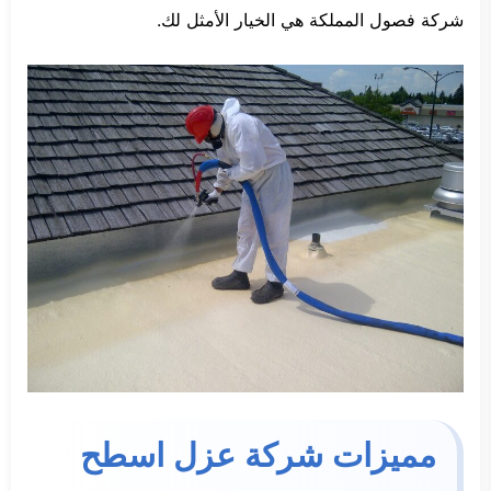
شركة فصول المملكة هي الخيار الأمثل لك.
مميزات شركة عزل اسطح