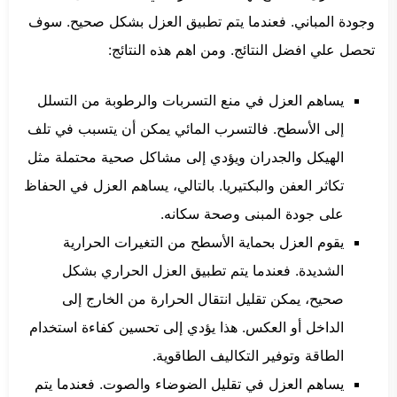
وجودة المباني. فعندما يتم تطبيق العزل بشكل صحيح. سوف
تحصل علي افضل النتائج. ومن اهم هذه النتائج:
يساهم العزل في منع التسربات والرطوبة من التسلل
إلى الأسطح. فالتسرب المائي يمكن أن يتسبب في تلف
الهيكل والجدران ويؤدي إلى مشاكل صحية محتملة مثل
تكاثر العفن والبكتيريا. بالتالي، يساهم العزل في الحفاظ
على جودة المبنى وصحة سكانه.
يقوم العزل بحماية الأسطح من التغيرات الحرارية
الشديدة. فعندما يتم تطبيق العزل الحراري بشكل
صحيح، يمكن تقليل انتقال الحرارة من الخارج إلى
الداخل أو العكس. هذا يؤدي إلى تحسين كفاءة استخدام
الطاقة وتوفير التكاليف الطاقوية.
يساهم العزل في تقليل الضوضاء والصوت. فعندما يتم