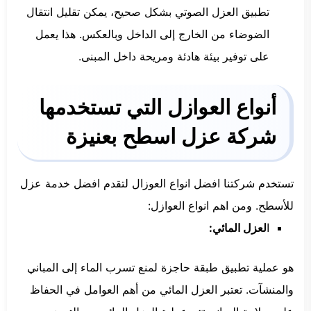
تطبيق العزل الصوتي بشكل صحيح، يمكن تقليل انتقال
الضوضاء من الخارج إلى الداخل وبالعكس. هذا يعمل
على توفير بيئة هادئة ومريحة داخل المبنى.
أنواع العوازل التي تستخدمها
شركة عزل اسطح بعنيزة
تستخدم شركتنا افضل انواع العوزال لتقدم افضل خدمة عزل
للأسطح. ومن اهم انواع العوازل:
ا
لعزل المائي:
هو عملية تطبيق طبقة حاجزة لمنع تسرب الماء إلى المباني
والمنشآت. تعتبر العزل المائي من أهم العوامل في الحفاظ