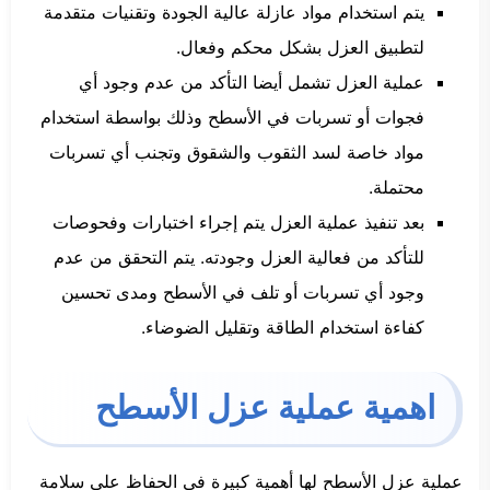
يتم استخدام مواد عازلة عالية الجودة وتقنيات متقدمة
لتطبيق العزل بشكل محكم وفعال.
عملية العزل تشمل أيضا التأكد من عدم وجود أي
فجوات أو تسربات في الأسطح وذلك بواسطة استخدام
مواد خاصة لسد الثقوب والشقوق وتجنب أي تسربات
محتملة.
بعد تنفيذ عملية العزل يتم إجراء اختبارات وفحوصات
للتأكد من فعالية العزل وجودته. يتم التحقق من عدم
وجود أي تسربات أو تلف في الأسطح ومدى تحسين
كفاءة استخدام الطاقة وتقليل الضوضاء.
اهمية عملية عزل الأسطح
عملية عزل الأسطح لها أهمية كبيرة في الحفاظ على سلامة