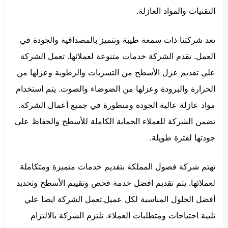
التقنيات والمواد العازلة.
تعد شركتنا ذات سمعة طيبة وتتميز بالمصداقية والجودة في
العمل. تقدم الشركة خدمات متنوعة لعملائها. تعمل الشركة
علي تقديم عزل الأسطح من التسربات والرطوبة وعزلها من
الحرارة والبرودة وعزلها من الضوضاء والصوت. يتم استخدام
مواد عازلة عالية الجودة ومتطورة في جميع أعمال الشركة.
تضمن الشركة للعملاء الحماية الكاملة للأسطح والحفاظ على
جودتها لفترة طويلة.
تهتم شركة فصول المملكة بتقديم خدمات متميزة ومتكاملة
لعملائها. يتم تقديم افضل خدمة فحص وتقييم الأسطح وتحديد
أفضل الحلول المناسبة لكل عميل.تعمل الشركة ايضا علي
تلبية احتياجات ومتطلبات العملاء. تلتزم الشركة بالالتزام